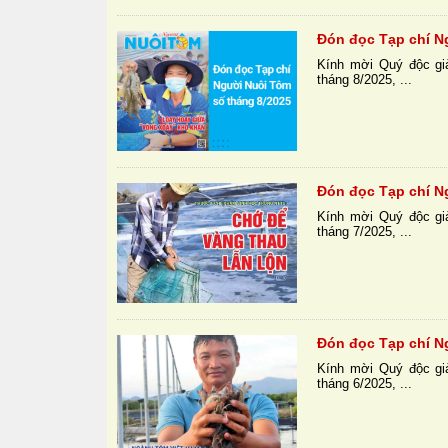
Đón đọc Tạp chí N
Kính mời Quý độc gi
tháng 8/2025, ...
Đón đọc Tạp chí N
Kính mời Quý độc gi
tháng 7/2025, ...
Đón đọc Tạp chí N
Kính mời Quý độc gi
tháng 6/2025, ...