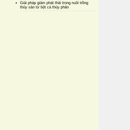
Giải pháp giảm phát thải trong nuôi trồng
thủy sản từ bột cá thủy phân