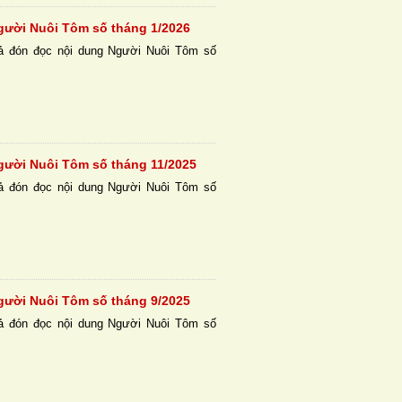
gười Nuôi Tôm số tháng 1/2026
ả đón đọc nội dung Người Nuôi Tôm số
gười Nuôi Tôm số tháng 11/2025
ả đón đọc nội dung Người Nuôi Tôm số
gười Nuôi Tôm số tháng 9/2025
ả đón đọc nội dung Người Nuôi Tôm số