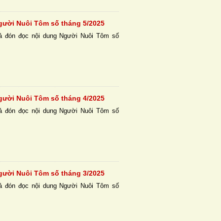
gười Nuôi Tôm số tháng 5/2025
ả đón đọc nội dung Người Nuôi Tôm số
gười Nuôi Tôm số tháng 4/2025
ả đón đọc nội dung Người Nuôi Tôm số
gười Nuôi Tôm số tháng 3/2025
ả đón đọc nội dung Người Nuôi Tôm số