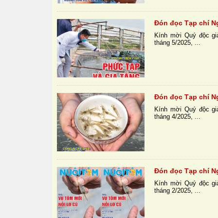
Đón đọc Tạp chí N
Kính mời Quý độc gi
tháng 5/2025, ...
Đón đọc Tạp chí N
Kính mời Quý độc gi
tháng 4/2025, ...
Đón đọc Tạp chí N
Kính mời Quý độc gi
tháng 2/2025, ...