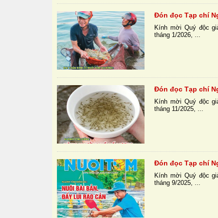
Đón đọc Tạp chí N
Kính mời Quý độc gi
tháng 1/2026, ...
Đón đọc Tạp chí N
Kính mời Quý độc gi
tháng 11/2025, ...
Đón đọc Tạp chí N
Kính mời Quý độc gi
tháng 9/2025, ...