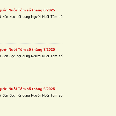
gười Nuôi Tôm số tháng 8/2025
ả đón đọc nội dung Người Nuôi Tôm số
gười Nuôi Tôm số tháng 7/2025
ả đón đọc nội dung Người Nuôi Tôm số
gười Nuôi Tôm số tháng 6/2025
ả đón đọc nội dung Người Nuôi Tôm số