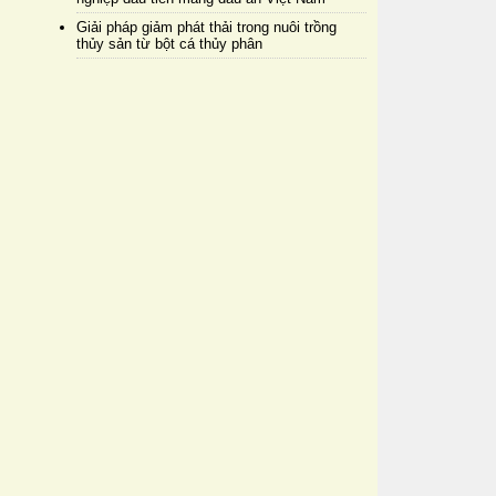
Giải pháp giảm phát thải trong nuôi trồng
thủy sản từ bột cá thủy phân