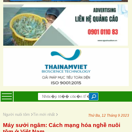
Người nuôi tôm
Tin mới nhất
Thứ Ba, 12 Tháng 9 2023
Máy sưởi ngâm: Cách mạng hóa nghề nuôi
tôm ở Việt Nam