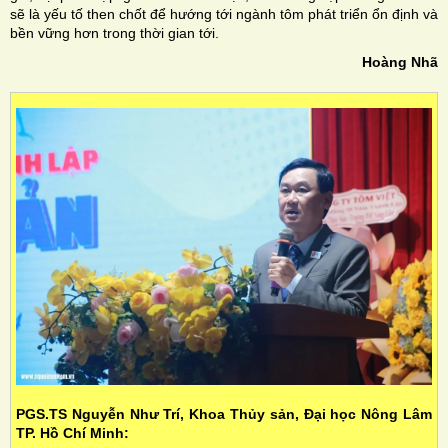
sẽ là yếu tố then chốt để hướng tới ngành tôm phát triển ổn định và
bền vững hơn trong thời gian tới.
Hoàng Nhã
PGS.TS Nguyễn Như Trí, Khoa Thủy sản, Đại học Nông Lâm
TP. Hồ Chí Minh: