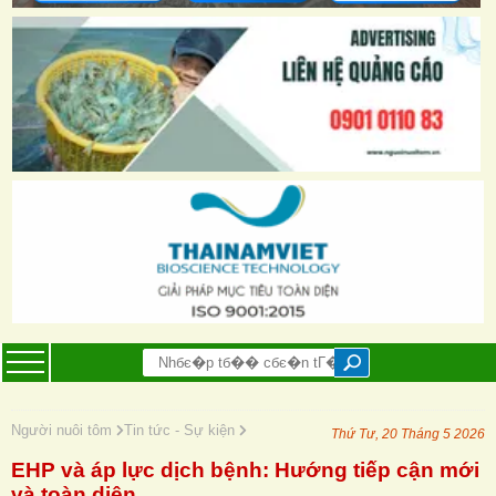
Người nuôi tôm
Tin tức - Sự kiện
Thứ Tư, 20 Tháng 5 2026
EHP và áp lực dịch bệnh: Hướng tiếp cận mới
và toàn diện