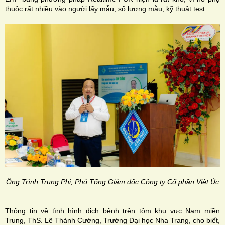
thuộc rất nhiều vào người lấy mẫu, số lượng mẫu, kỹ thuật test…
Ông Trình Trung Phi, Phó Tổng Giám đốc Công ty Cổ phần Việt Úc
Thông tin về tình hình dịch bệnh trên tôm khu vực Nam miền
Trung, ThS. Lê Thành Cường, Trường Đại học Nha Trang, cho biết,