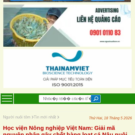
Người nuôi tôm
Tin mới nhất
Thứ Hai, 18 Tháng 5 2026
Học viện Nông nghiệp Việt Nam: Giải mã
nguyên nhân gây chết hàng loạt cá Nâu nuôi