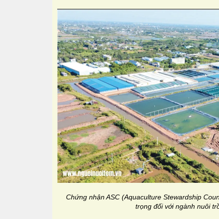
Chứng nhận ASC (Aquaculture Stewardship Counci
trọng đối với ngành nuôi tr