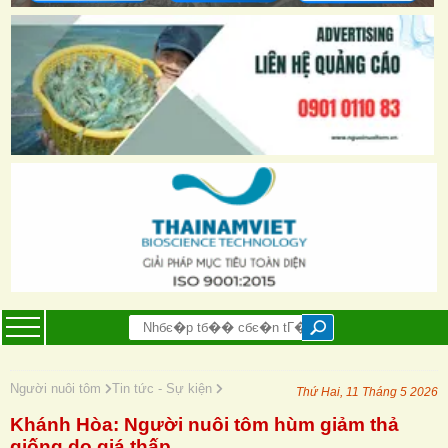
Người nuôi tôm
Tin tức - Sự kiện
Thứ Hai, 11 Tháng 5 2026
Khánh Hòa: Người nuôi tôm hùm giảm thả
giống do giá thấp