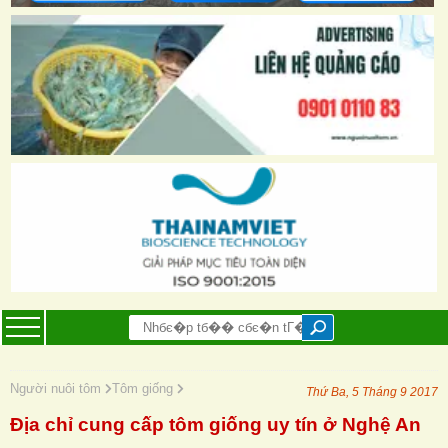
Người nuôi tôm
Tôm giống
Thứ Ba, 5 Tháng 9 2017
Địa chỉ cung cấp tôm giống uy tín ở Nghệ An