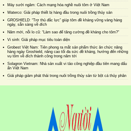
Máy sưởi ngâm: Cách mạng hóa nghề nuôi tôm ở Việt Nam
Waterco: Giải pháp thiết bị hàng đầu trong nuôi trồng thủy sản
GROSHIELD: “Trợ thủ đắc lực” giúp tôm đề kháng vững vàng hàng
ngày, sẵn sàng về đích
Năm mới, nỗi lo cũ: “Làm sao để tăng cường đề kháng cho tôm?”
Vi sinh: Giải pháp mục tiêu toàn diện
Grobest Việt Nam: Tiên phong ra mắt sản phẩm thức ăn chức năng
hàng ngày Groshield, nâng cao tối đa sức đề kháng, hướng đến những
vụ tôm về đích thành công trong năm tới
Solagron Vietnam: Nhà sản xuất vi tảo công nghiệp đầu tiên mang dấu
ấn Việt Nam
Giải pháp giảm phát thải trong nuôi trồng thủy sản từ bột cá thủy phân