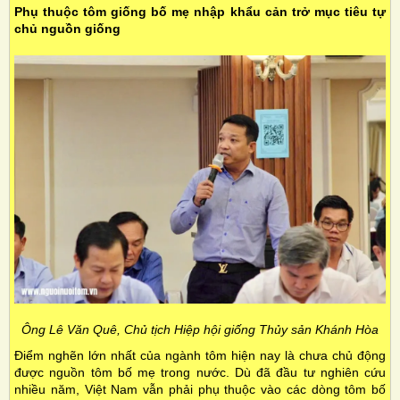
Phụ thuộc tôm giống bố mẹ nhập khẩu cản trở mục tiêu tự
chủ nguồn giống
Ông Lê Văn Quê, Chủ tịch Hiệp hội giống Thủy sản Khánh Hòa
Điểm nghẽn lớn nhất của ngành tôm hiện nay là chưa chủ động
được nguồn tôm bố mẹ trong nước. Dù đã đầu tư nghiên cứu
nhiều năm, Việt Nam vẫn phải phụ thuộc vào các dòng tôm bố