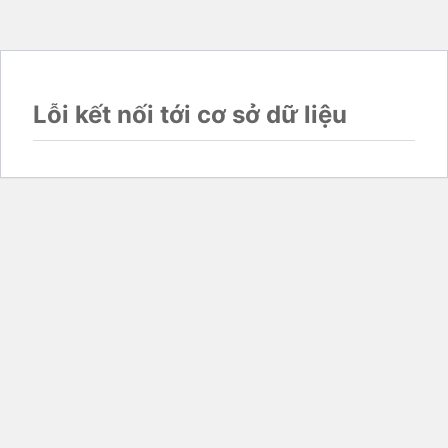
Lỗi kết nối tới cơ sở dữ liệu