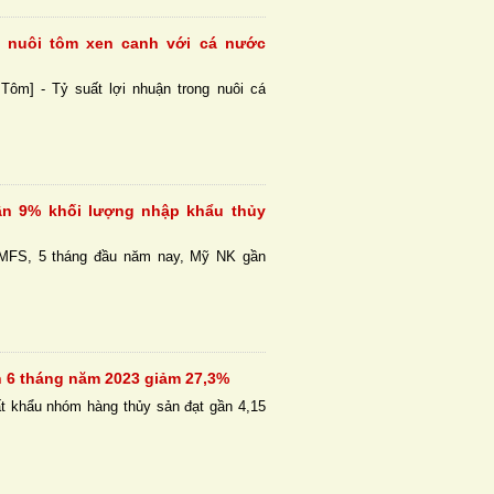
 nuôi tôm xen canh với cá nước
Tôm] - Tỷ suất lợi nhuận trong nuôi cá
ần 9% khối lượng nhập khẩu thủy
MFS, 5 tháng đầu năm nay, Mỹ NK gần
n 6 tháng năm 2023 giảm 27,3%
t khẩu nhóm hàng thủy sản đạt gần 4,15