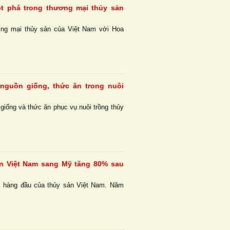
t phá trong thương mại thủy sản
g mại thủy sản của Việt Nam với Hoa
 nguồn giống, thức ăn trong nuôi
n giống và thức ăn phục vụ nuôi trồng thủy
ản Việt Nam sang Mỹ tăng 80% sau
K hàng đầu của thủy sản Việt Nam. Năm