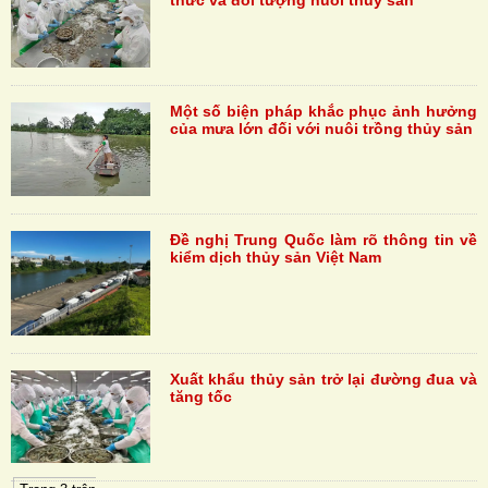
Một số biện pháp khắc phục ảnh hưởng
của mưa lớn đối với nuôi trồng thủy sản
Đề nghị Trung Quốc làm rõ thông tin về
kiểm dịch thủy sản Việt Nam
Xuất khẩu thủy sản trở lại đường đua và
tăng tốc