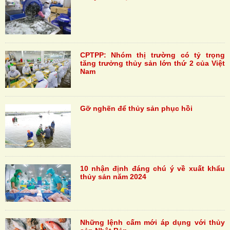
CPTPP: Nhóm thị trường có tỷ trọng
tăng trưởng thủy sản lớn thứ 2 của Việt
Nam
Gỡ nghẽn để thủy sản phục hồi
10 nhận định đáng chú ý về xuất khẩu
thủy sản năm 2024
Những lệnh cấm mới áp dụng với thủy