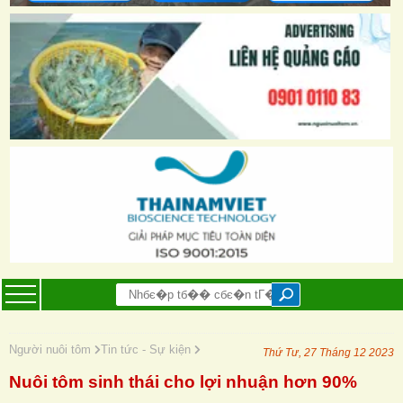
Người nuôi tôm
Tin tức - Sự kiện
Thứ Tư, 27 Tháng 12 2023
Nuôi tôm sinh thái cho lợi nhuận hơn 90%