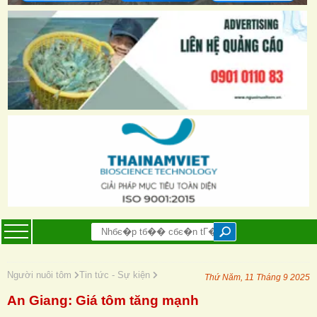
Người nuôi tôm
Tin tức - Sự kiện
Thứ Năm, 11 Tháng 9 2025
An Giang: Giá tôm tăng mạnh