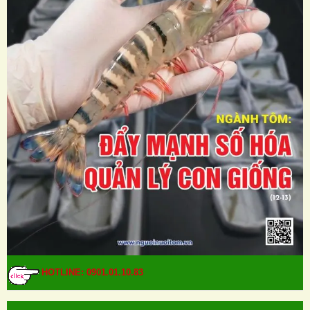
HOTLINE: 0901.01.10.83