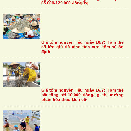
65.000-129.000 đồng/kg
Giá tôm nguyên liệu ngày 18/7: Tôm thẻ
cỡ lớn giữ đà tăng tích cực, tôm sú ổn
định
Giá tôm nguyên liệu ngày 16/7: Tôm thẻ
bật tăng tới 10.000 đồng/kg, thị trường
phân hóa theo kích cỡ