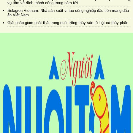
vụ tôm về đích thành công trong năm tới
Solagron Vietnam: Nhà sản xuất vi tảo công nghiệp đầu tiên mang dấu
ấn Việt Nam
Giải pháp giảm phát thải trong nuôi trồng thủy sản từ bột cá thủy phân