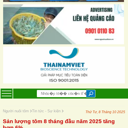
Người nuôi tôm
Tin tức - Sự kiện
Thứ Tư, 8 Tháng 10 2025
Sản lượng tôm 8 tháng đầu năm 2025 tăng
hơn 6%