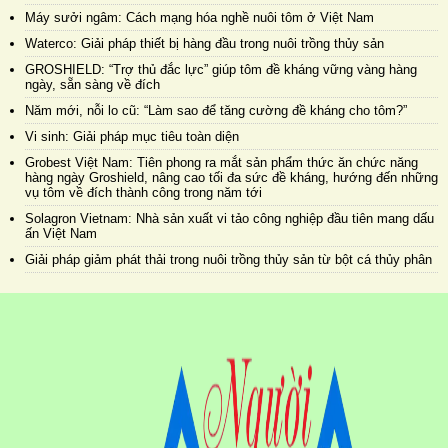
Máy sưởi ngâm: Cách mạng hóa nghề nuôi tôm ở Việt Nam
Waterco: Giải pháp thiết bị hàng đầu trong nuôi trồng thủy sản
GROSHIELD: “Trợ thủ đắc lực” giúp tôm đề kháng vững vàng hàng
ngày, sẵn sàng về đích
Năm mới, nỗi lo cũ: “Làm sao để tăng cường đề kháng cho tôm?”
Vi sinh: Giải pháp mục tiêu toàn diện
Grobest Việt Nam: Tiên phong ra mắt sản phẩm thức ăn chức năng
hàng ngày Groshield, nâng cao tối đa sức đề kháng, hướng đến những
vụ tôm về đích thành công trong năm tới
Solagron Vietnam: Nhà sản xuất vi tảo công nghiệp đầu tiên mang dấu
ấn Việt Nam
Giải pháp giảm phát thải trong nuôi trồng thủy sản từ bột cá thủy phân