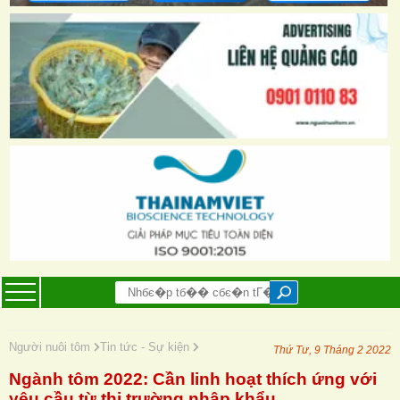
Người nuôi tôm
Tin tức - Sự kiện
Thứ Tư, 9 Tháng 2 2022
Ngành tôm 2022: Cần linh hoạt thích ứng với
yêu cầu từ thị trường nhập khẩu