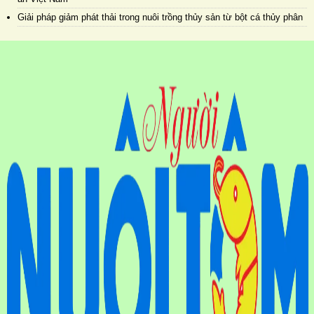
Giải pháp giảm phát thải trong nuôi trồng thủy sản từ bột cá thủy phân