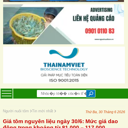
Người nuôi tôm
Tin mới nhất
Thứ Ba, 30 Tháng 6 2026
Giá tôm nguyên liệu ngày 30/6: Mức giá dao
động trong khoảng từ 81.000 – 117.000