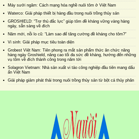
Máy sưởi ngâm: Cách mạng hóa nghề nuôi tôm ở Việt Nam
Waterco: Giải pháp thiết bị hàng đầu trong nuôi trồng thủy sản
GROSHIELD: “Trợ thủ đắc lực” giúp tôm đề kháng vững vàng hàng
ngày, sẵn sàng về đích
Năm mới, nỗi lo cũ: “Làm sao để tăng cường đề kháng cho tôm?”
Vi sinh: Giải pháp mục tiêu toàn diện
Grobest Việt Nam: Tiên phong ra mắt sản phẩm thức ăn chức năng
hàng ngày Groshield, nâng cao tối đa sức đề kháng, hướng đến những
vụ tôm về đích thành công trong năm tới
Solagron Vietnam: Nhà sản xuất vi tảo công nghiệp đầu tiên mang dấu
ấn Việt Nam
Giải pháp giảm phát thải trong nuôi trồng thủy sản từ bột cá thủy phân