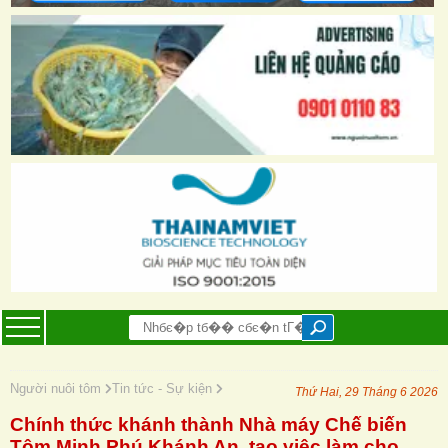
Người nuôi tôm
Tin tức - Sự kiện
Thứ Hai, 29 Tháng 6 2026
Chính thức khánh thành Nhà máy Chế biến
Tôm Minh Phú Khánh An, tạo việc làm cho