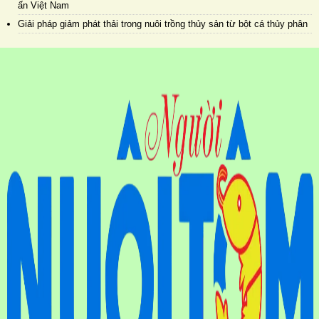
ấn Việt Nam
Giải pháp giảm phát thải trong nuôi trồng thủy sản từ bột cá thủy phân