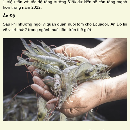
1 triệu tấn với tốc độ tăng trưởng 31% dự kiến sẽ còn tăng mạnh
hơn trong năm 2022.
Ấn Độ
Sau khi nhường ngôi vị quán quân nuôi tôm cho Ecuador, Ấn Độ lui
về vị trí thứ 2 trong ngành nuôi tôm trên thế giới.