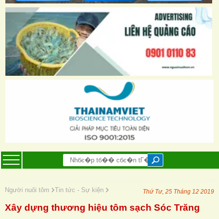
Người nuôi tôm
Tin tức - Sự kiện
Thứ Tư, 25 Tháng 12 2019
Xây dựng thương hiệu tôm sạch Sóc Trăng