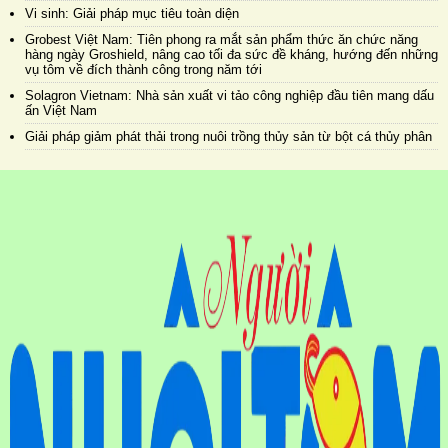
Vi sinh: Giải pháp mục tiêu toàn diện
Grobest Việt Nam: Tiên phong ra mắt sản phẩm thức ăn chức năng
hàng ngày Groshield, nâng cao tối đa sức đề kháng, hướng đến những
vụ tôm về đích thành công trong năm tới
Solagron Vietnam: Nhà sản xuất vi tảo công nghiệp đầu tiên mang dấu
ấn Việt Nam
Giải pháp giảm phát thải trong nuôi trồng thủy sản từ bột cá thủy phân