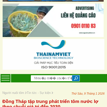
Người nuôi tôm
Tin tức - Sự kiện
Thứ Sáu, 9 Tháng 1 2026
Đồng Tháp tập trung phát triển tôm nước lợ
theo chuỗi giá trị đến 2030