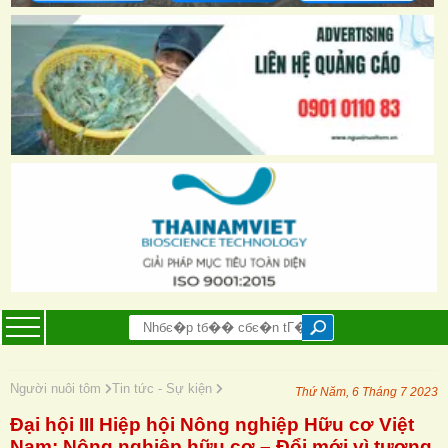
Người nuôi tôm
Tin tức - Sự kiện
Thứ Năm, 6 Tháng 7 2023
Đại hội III Hiệp hội Nông nghiệp Hữu cơ Việt
Nam: Nông nghiệp hữu cơ – Đổi mới vì tương