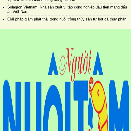
Solagron Vietnam: Nhà sản xuất vi tảo công nghiệp đầu tiên mang dấu
ấn Việt Nam
Giải pháp giảm phát thải trong nuôi trồng thủy sản từ bột cá thủy phân