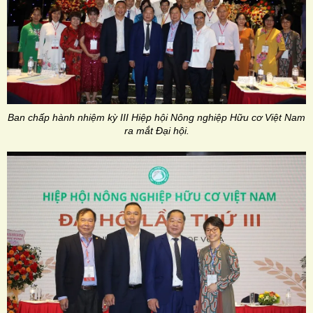
Ban chấp hành nhiệm kỳ III Hiệp hội Nông nghiệp Hữu cơ Việt Nam
ra mắt Đại hội.