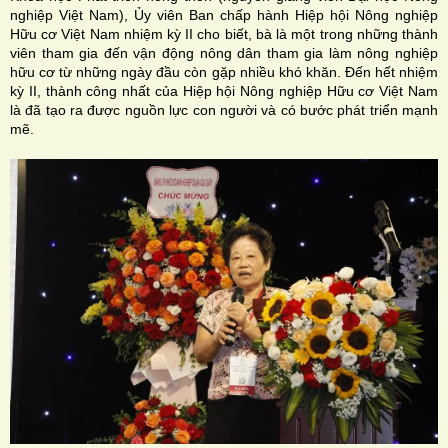
nghiệp Việt Nam), Ủy viên Ban chấp hành Hiệp hội Nông nghiệp
Hữu cơ Việt Nam nhiệm kỳ II cho biết, bà là một trong những thành
viên tham gia đến vận động nông dân tham gia làm nông nghiệp
hữu cơ từ những ngày đầu còn gặp nhiều khó khăn. Đến hết nhiệm
kỳ II, thành công nhất của Hiệp hội Nông nghiệp Hữu cơ Việt Nam
là đã tạo ra được nguồn lực con người và có bước phát triển mạnh
mẽ.