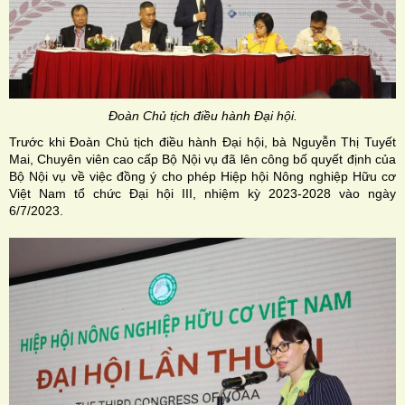
Đoàn Chủ tịch điều hành Đại hội.
Trước khi Đoàn Chủ tịch điều hành Đại hội, bà Nguyễn Thị Tuyết
Mai, Chuyên viên cao cấp Bộ Nội vụ đã lên công bố quyết định của
Bộ Nội vụ về việc đồng ý cho phép Hiệp hội Nông nghiệp Hữu cơ
Việt Nam tổ chức Đại hội III, nhiệm kỳ 2023-2028 vào ngày
6/7/2023.