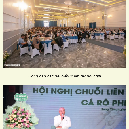
Đông đảo các đại biểu tham dự hội nghị