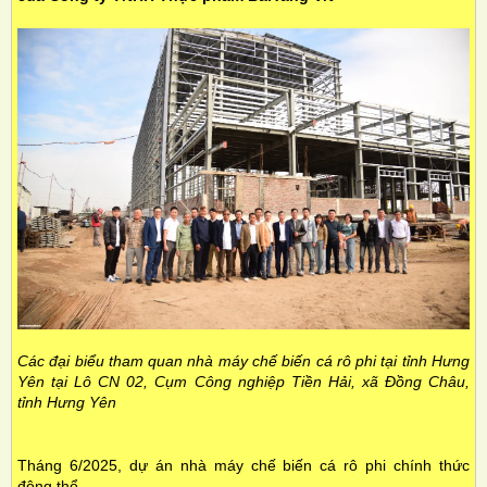
Các đại biểu tham quan nhà máy chế biến cá rô phi tại tỉnh Hưng
Yên tại Lô CN 02, Cụm Công nghiệp Tiền Hải, xã Đồng Châu,
tỉnh Hưng Yên
Tháng 6/2025, dự án nhà máy chế biến cá rô phi chính thức
động thổ.