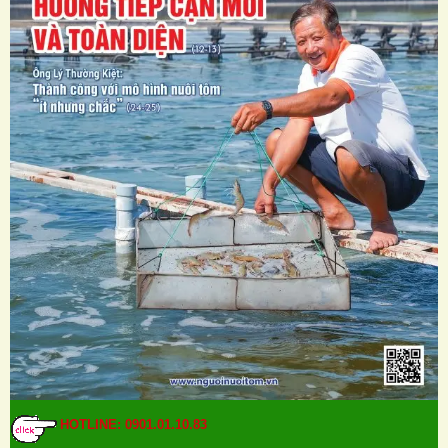
HOTLINE: 0901.01.10.83