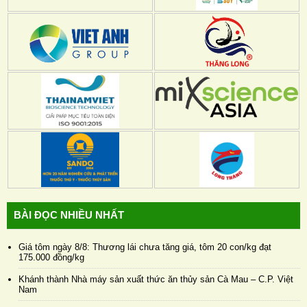
BÀI ĐỌC NHIỀU NHẤT
Giá tôm ngày 8/8: Thương lái chưa tăng giá, tôm 20 con/kg đạt
175.000 đồng/kg
Khánh thành Nhà máy sản xuất thức ăn thủy sản Cà Mau – C.P. Việt
Nam