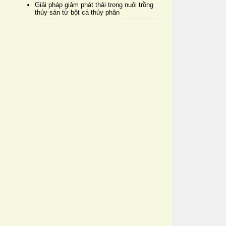
Giải pháp giảm phát thải trong nuôi trồng
thủy sản từ bột cá thủy phân