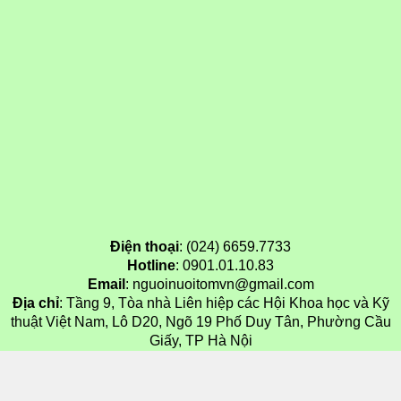
Điện thoại
: (024) 6659.7733
Hotline
: 0901.01.10.83
Email
: nguoinuoitomvn@gmail.com
Địa chỉ
: Tầng 9, Tòa nhà Liên hiệp các Hội Khoa học và Kỹ
thuật Việt Nam, Lô D20, Ngõ 19 Phố Duy Tân, Phường Cầu
Giấy, TP Hà Nội