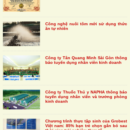
Công nghệ nuôi tôm mới sử dụng thức
ăn tự nhiên
Công ty Tân Quang Minh Sài Gòn thông
báo tuyển dụng nhân viên kinh doanh
Công ty Thuốc Thú y NAPHA thông báo
tuyển dụng nhân viên và trưởng phòng
kinh doanh
Chương trình thực tập sinh của Grobest
Việt nam: 85% bạn trẻ chọn gắn bó sau