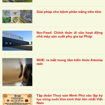
Giải pháp cho bệnh phân trắng trên tôm
Nor-Feed: Chính thức đi vào hoạt động
nhà máy sản xuất phụ gia tại Pháp
INVE: ra mắt trung tâm kiến thức Artemia
mới
Tập đoàn Thuỷ sản Minh Phú xác lập kỷ
lục vùng nuôi tôm sinh thái lớn nhất Việt
Nam