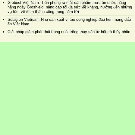
Giải pháp giảm phát thải trong nuôi trồng thủy sản từ bột cá thủy phân