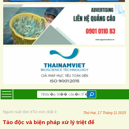
Người nuôi tôm
Tin mới nhất
Thứ Hai, 17 Tháng 11 2025
Tảo độc và biện pháp xử lý triệt để