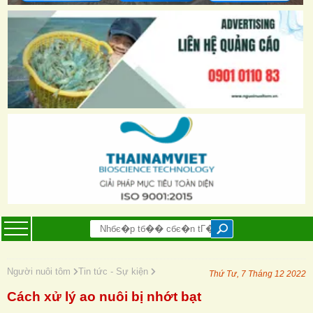
Người nuôi tôm
Tin tức - Sự kiện
Thứ Tư, 7 Tháng 12 2022
Cách xử lý ao nuôi bị nhớt bạt