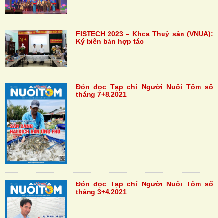
FISTECH 2023 – Khoa Thuỷ sản (VNUA):
Ký biên bản hợp tác
Đón đọc Tạp chí Người Nuôi Tôm số
tháng 7+8.2021
Đón đọc Tạp chí Người Nuôi Tôm số
tháng 3+4.2021