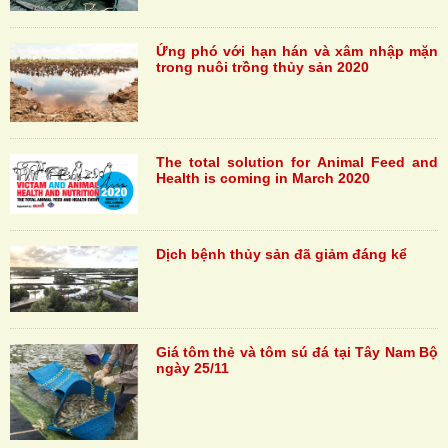
Ứng phó với hạn hán và xâm nhập mặn
trong nuôi trồng thủy sản 2020
The total solution for Animal Feed and
Health is coming in March 2020
Dịch bệnh thủy sản đã giảm đáng kể
Giá tôm thẻ và tôm sú đá tại Tây Nam Bộ
ngày 25/11