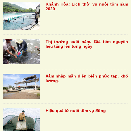
Khánh Hòa: Lịch thời vụ nuôi tôm năm
2020
Thị trường cuối năm: Giá tôm nguyên
liệu tăng lên từng ngày
Xâm nhập mặn diễn biến phức tạp, khó
lường.
Hiệu quả từ nuôi tôm vụ đông