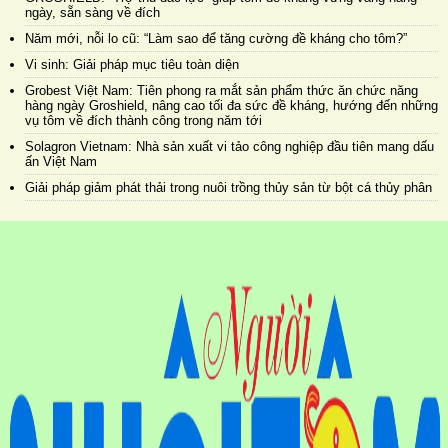
ngày, sẵn sàng về đích
Năm mới, nỗi lo cũ: “Làm sao để tăng cường đề kháng cho tôm?”
Vi sinh: Giải pháp mục tiêu toàn diện
Grobest Việt Nam: Tiên phong ra mắt sản phẩm thức ăn chức năng
hàng ngày Groshield, nâng cao tối đa sức đề kháng, hướng đến những
vụ tôm về đích thành công trong năm tới
Solagron Vietnam: Nhà sản xuất vi tảo công nghiệp đầu tiên mang dấu
ấn Việt Nam
Giải pháp giảm phát thải trong nuôi trồng thủy sản từ bột cá thủy phân