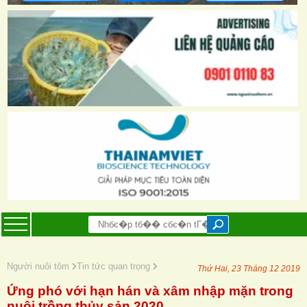
Người nuôi tôm
Tin tức quan trọng
Thứ Hai, 23 Tháng 12 2019
Ứng phó với hạn hán và xâm nhập mặn trong
nuôi trồng thủy sản 2020