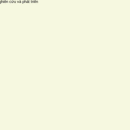
hiên cứu và phát triển