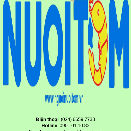
Điện thoại
: (024) 6659.7733
Hotline
: 0901.01.10.83