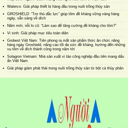
Waterco: Giải pháp thiết bị hàng đầu trong nuôi trồng thủy sản
GROSHIELD: “Trợ thủ đắc lực” giúp tôm đề kháng vững vàng hàng
ngày, sẵn sàng về đích
Năm mới, nỗi lo cũ: “Làm sao để tăng cường đề kháng cho tôm?”
Vi sinh: Giải pháp mục tiêu toàn diện
Grobest Việt Nam: Tiên phong ra mắt sản phẩm thức ăn chức năng
hàng ngày Groshield, nâng cao tối đa sức đề kháng, hướng đến những
vụ tôm về đích thành công trong năm tới
Solagron Vietnam: Nhà sản xuất vi tảo công nghiệp đầu tiên mang dấu
ấn Việt Nam
Giải pháp giảm phát thải trong nuôi trồng thủy sản từ bột cá thủy phân