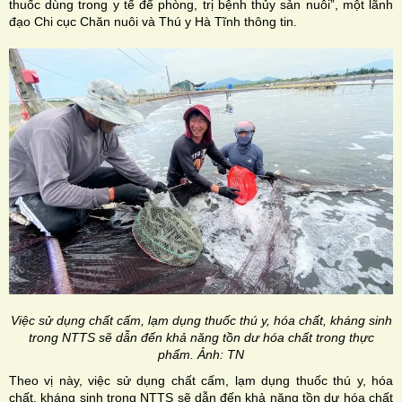
thuốc dùng trong y tế để phòng, trị bệnh thủy sản nuôi”, một lãnh
đạo Chi cục Chăn nuôi và Thú y Hà Tĩnh thông tin.
Việc sử dụng chất cấm, lạm dụng thuốc thú y, hóa chất, kháng sinh
trong NTTS sẽ dẫn đến khả năng tồn dư hóa chất trong thực
phẩm. Ảnh: TN
Theo vị này, việc sử dụng chất cấm, lạm dụng thuốc thú y, hóa
chất, kháng sinh trong NTTS sẽ dẫn đến khả năng tồn dư hóa chất