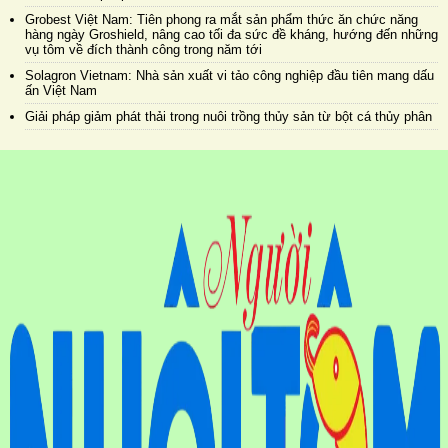
Grobest Việt Nam: Tiên phong ra mắt sản phẩm thức ăn chức năng
hàng ngày Groshield, nâng cao tối đa sức đề kháng, hướng đến những
vụ tôm về đích thành công trong năm tới
Solagron Vietnam: Nhà sản xuất vi tảo công nghiệp đầu tiên mang dấu
ấn Việt Nam
Giải pháp giảm phát thải trong nuôi trồng thủy sản từ bột cá thủy phân