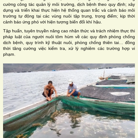
cường công tác quản lý môi trường, dịch bệnh theo quy định; xây
dựng và triển khai thực hiện hệ thống quan trắc và cảnh báo môi
trường tự động tại các vùng nuôi tập trung, trọng điểm; kịp thời
cảnh báo ứng phó với hiện tượng biến đổi khí hậu.
Tập huấn, tuyên truyền nâng cao nhận thức và trách nhiệm thực thi
pháp luật của người nuôi tôm hùm về các quy định phòng chống
dịch bệnh, quy trình kỹ thuật nuôi, phòng chống thiên tai… đồng
thời tăng cường việc kiểm tra, xử lý nghiêm các trường hợp vi
phạm.