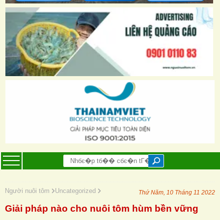
Người nuôi tôm
Uncategorized
Thứ Năm, 10 Tháng 11 2022
Giải pháp nào cho nuôi tôm hùm bền vững