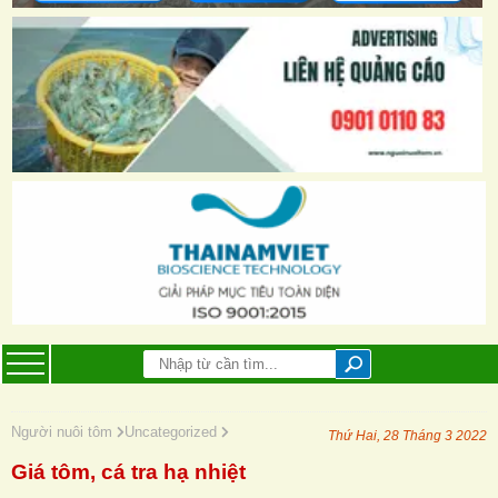
Người nuôi tôm
Uncategorized
Thứ Hai, 28 Tháng 3 2022
Giá tôm, cá tra hạ nhiệt