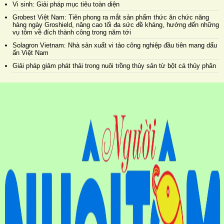
Vi sinh: Giải pháp mục tiêu toàn diện
Grobest Việt Nam: Tiên phong ra mắt sản phẩm thức ăn chức năng
hàng ngày Groshield, nâng cao tối đa sức đề kháng, hướng đến những
vụ tôm về đích thành công trong năm tới
Solagron Vietnam: Nhà sản xuất vi tảo công nghiệp đầu tiên mang dấu
ấn Việt Nam
Giải pháp giảm phát thải trong nuôi trồng thủy sản từ bột cá thủy phân