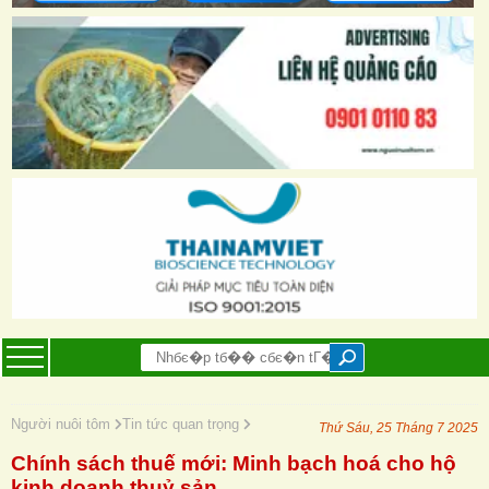
Người nuôi tôm
Tin tức quan trọng
Thứ Sáu, 25 Tháng 7 2025
Chính sách thuế mới: Minh bạch hoá cho hộ
kinh doanh thuỷ sản