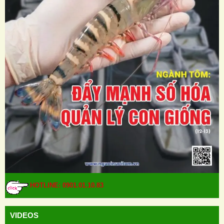
HOTLINE: 0901.01.10.83
VIDEOS