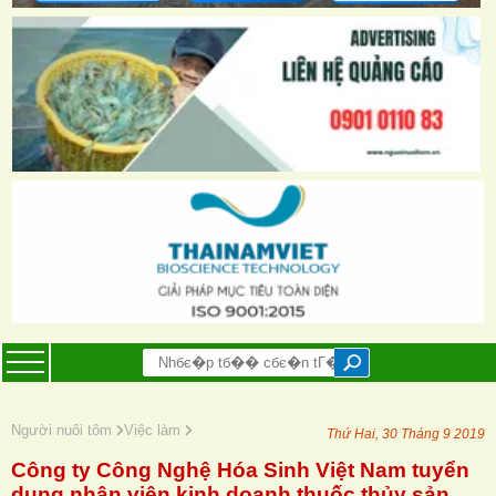
Người nuôi tôm
Việc làm
Thứ Hai, 30 Tháng 9 2019
Công ty Công Nghệ Hóa Sinh Việt Nam tuyển
dụng nhân viên kinh doanh thuốc thủy sản