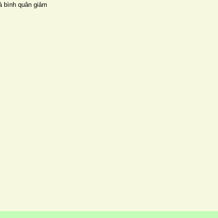
á bình quân giảm