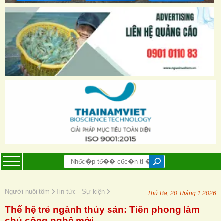
Người nuôi tôm
Tin tức - Sự kiện
Thứ Ba, 20 Tháng 1 2026
Thế hệ trẻ ngành thủy sản: Tiên phong làm
chủ công nghệ mới