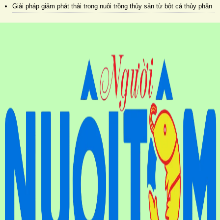
Giải pháp giảm phát thải trong nuôi trồng thủy sản từ bột cá thủy phân