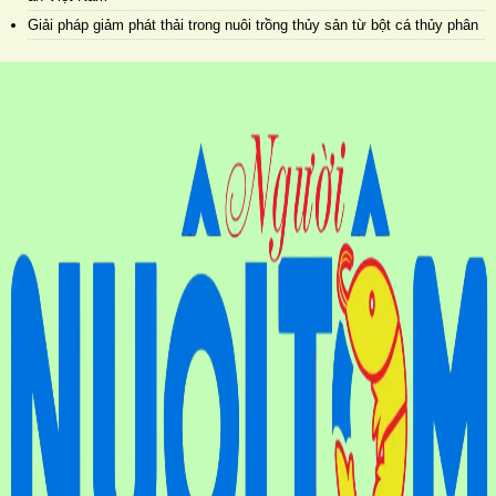
Giải pháp giảm phát thải trong nuôi trồng thủy sản từ bột cá thủy phân