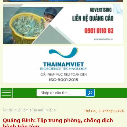
Người nuôi tôm
Tin mới nhất
Thứ Hai, 11 Tháng 5 2020
Quảng Bình: Tập trung phòng, chống dịch
bệnh trên tôm