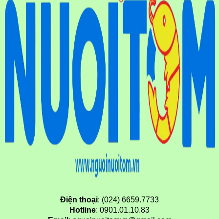
Điện thoại
: (024) 6659.7733
Hotline
: 0901.01.10.83