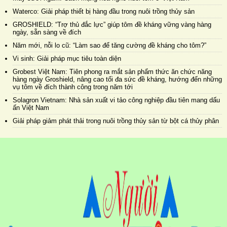
Waterco: Giải pháp thiết bị hàng đầu trong nuôi trồng thủy sản
GROSHIELD: “Trợ thủ đắc lực” giúp tôm đề kháng vững vàng hàng
ngày, sẵn sàng về đích
Năm mới, nỗi lo cũ: “Làm sao để tăng cường đề kháng cho tôm?”
Vi sinh: Giải pháp mục tiêu toàn diện
Grobest Việt Nam: Tiên phong ra mắt sản phẩm thức ăn chức năng
hàng ngày Groshield, nâng cao tối đa sức đề kháng, hướng đến những
vụ tôm về đích thành công trong năm tới
Solagron Vietnam: Nhà sản xuất vi tảo công nghiệp đầu tiên mang dấu
ấn Việt Nam
Giải pháp giảm phát thải trong nuôi trồng thủy sản từ bột cá thủy phân