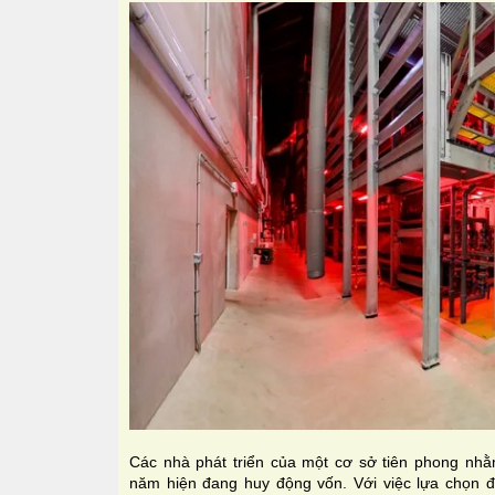
Các nhà phát triển của một cơ sở tiên phong nh
năm hiện đang huy động vốn. Với việc lựa chọn đị