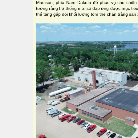
Madison, phía Nam Dakota để phục vụ cho chiến 
tưởng rằng hệ thống mới sẽ đáp ứng được mục tiêu
thể tăng gấp đôi khối lượng tôm thẻ chân trắng sản 