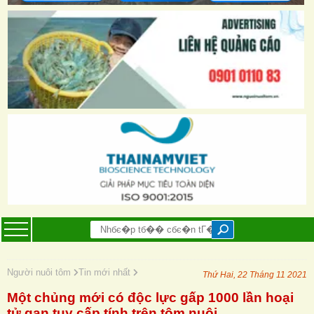
Người nuôi tôm
Tin mới nhất
Thứ Hai, 22 Tháng 11 2021
Một chủng mới có độc lực gấp 1000 lần hoại
tử gan tụy cấp tính trên tôm nuôi