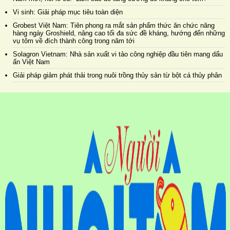
Vi sinh: Giải pháp mục tiêu toàn diện
Grobest Việt Nam: Tiên phong ra mắt sản phẩm thức ăn chức năng
hàng ngày Groshield, nâng cao tối đa sức đề kháng, hướng đến những
vụ tôm về đích thành công trong năm tới
Solagron Vietnam: Nhà sản xuất vi tảo công nghiệp đầu tiên mang dấu
ấn Việt Nam
Giải pháp giảm phát thải trong nuôi trồng thủy sản từ bột cá thủy phân